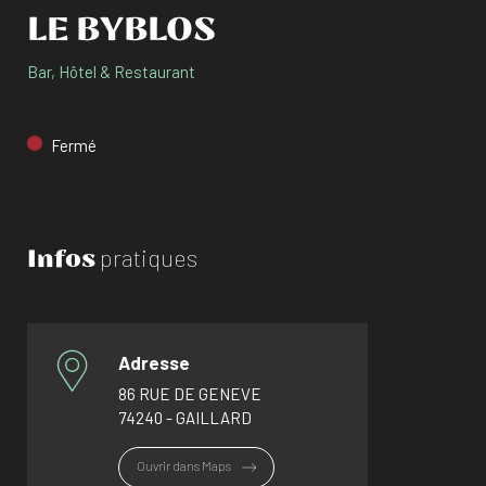
LE BYBLOS
Bar, Hôtel & Restaurant
Fermé
Infos
pratiques
Adresse
86 RUE DE GENEVE
74240 - GAILLARD
Ouvrir dans Maps