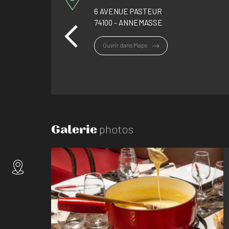
6 AVENUE PASTEUR
74100 - ANNEMASSE
Ouvrir dans Maps
Galerie
photos