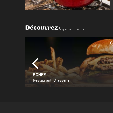
Découvrez
également
BCHEF
Restaurant, Brasserie