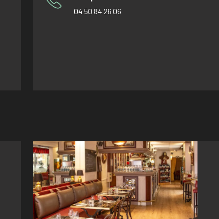
04 50 84 26 06