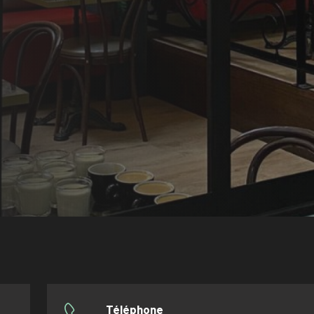
Téléphone