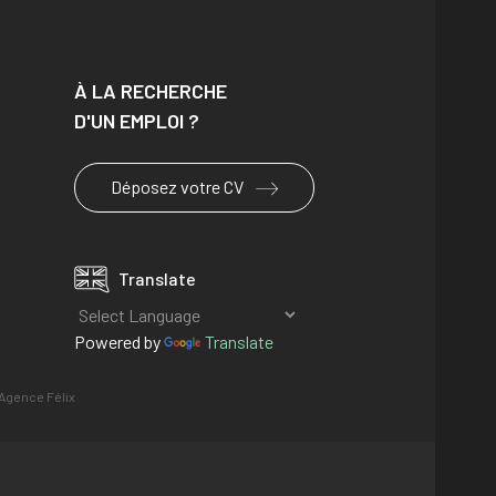
À LA RECHERCHE
D'UN EMPLOI ?
Déposez votre CV
Translate
Powered by
Translate
Agence Félix