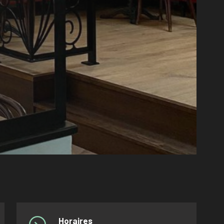
Horaires