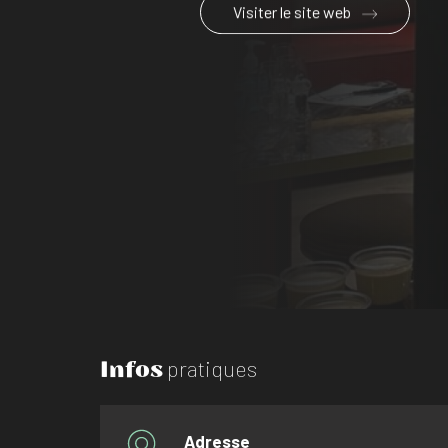
Visiter le site web
Infos
pratiques
Adresse