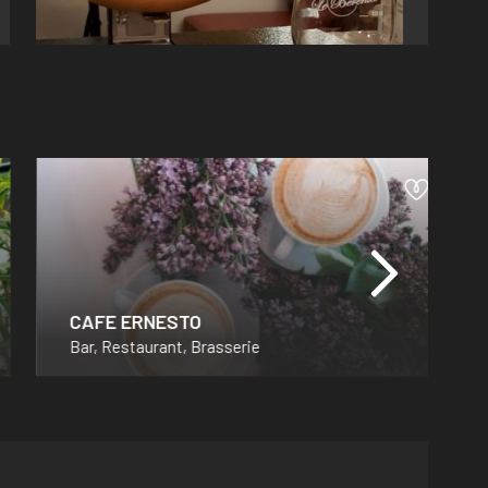
CAFE ERNESTO
Bar, Restaurant, Brasserie