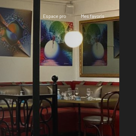
Espace pro
Mes favoris