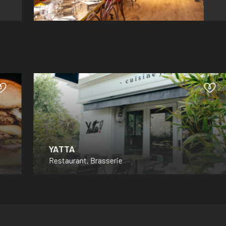
YATTA
Restaurant, Brasserie