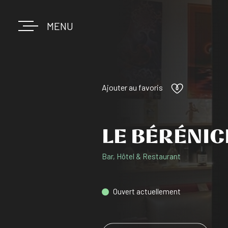
MENU
Ajouter au favoris
LE BÉRÉNIC
Bar, Hôtel & Restaurant
Ouvert actuellement