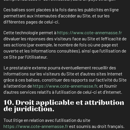
Ces balises sont placées à la fois dans les publicités en ligne
permettant aux internautes d’accéder au Site, et sur les
différentes pages de celui-ci.
Cette technologie permet à
https://www.cote-annemasse.fr
d’évaluer les réponses des visiteurs face au Site et l’efficacité de
ses actions (par exemple, le nombre de fois où une page est
ouverte et les informations consultées), ainsi que l’utilisation de
ce Site par l’Utilisateur.
Le prestataire externe pourra éventuellement recueillir des
informations sur les visiteurs du Site et d’autres sites Internet
grâce à ces balises, constituer des rapports sur l’activité du Site
à l’attention de
https://www.cote-annemasse.fr
, et fournir
d’autres services relatifs à l’utilisation de celui-ci et d’Internet.
10. Droit applicable et attribution
de juridiction.
Tout litige en relation avec l’utilisation du site
https://www.cote-annemasse.fr
est soumis au droit français.