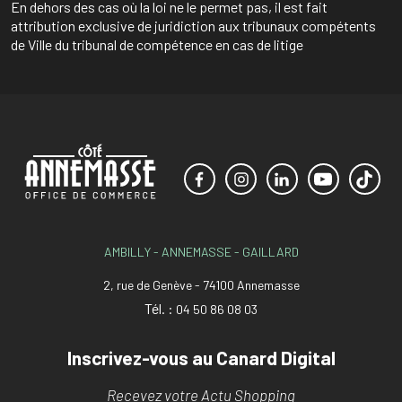
En dehors des cas où la loi ne le permet pas, il est fait
attribution exclusive de juridiction aux tribunaux compétents
de Ville du tribunal de compétence en cas de litige
AMBILLY - ANNEMASSE - GAILLARD
2, rue de Genève - 74100 Annemasse
Tél. :
04 50 86 08 03
Inscrivez-vous au Canard Digital
Recevez votre Actu Shopping