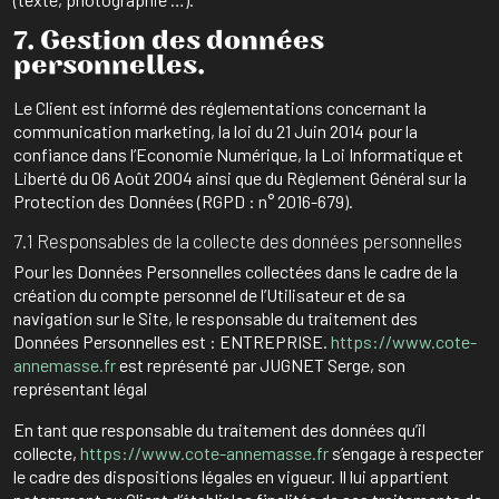
7. Gestion des données
personnelles.
Le Client est informé des réglementations concernant la
communication marketing, la loi du 21 Juin 2014 pour la
confiance dans l’Economie Numérique, la Loi Informatique et
Liberté du 06 Août 2004 ainsi que du Règlement Général sur la
Protection des Données (RGPD : n° 2016-679).
7.1 Responsables de la collecte des données personnelles
Pour les Données Personnelles collectées dans le cadre de la
création du compte personnel de l’Utilisateur et de sa
navigation sur le Site, le responsable du traitement des
Données Personnelles est : ENTREPRISE.
https://www.cote-
annemasse.fr
est représenté par JUGNET Serge, son
représentant légal
En tant que responsable du traitement des données qu’il
collecte,
https://www.cote-annemasse.fr
s’engage à respecter
le cadre des dispositions légales en vigueur. Il lui appartient