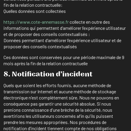
fin de la relation contractuelle:
Quelles données sont collectées
https://www.cote-annemasse.fr
collecte en outre des
informations qui permettent d’améliorer l’expérience utilisateur
et de proposer des conseils contextualisés :
Données permettant d’améliorer l’expérience utilisateur et de
proposer des conseils contextualisés
Ces données sont conservées pour une période maximale de 9
mois après la fin de la relation contractuelle
8. Notification d’incident
Quels que soient les efforts fournis, aucune méthode de
transmission sur Internet et aucune méthode de stockage
électronique n'est complètement sûre. Nous ne pouvons en
conséquence pas garantir une sécurité absolue. Si nous
prenions connaissance d'une brèche de la sécurité, nous
avertirions les utilisateurs concernés afin qu'ils puissent
prendre les mesures appropriées. Nos procédures de
notification d’incident tiennent compte de nos obligations