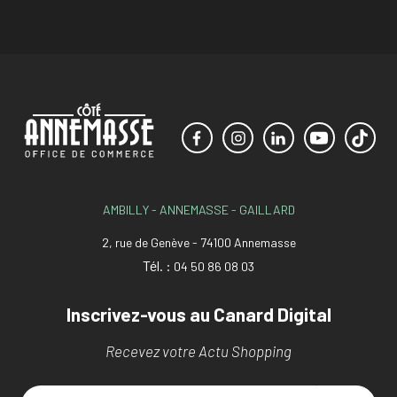
AMBILLY - ANNEMASSE - GAILLARD
2, rue de Genève - 74100 Annemasse
Tél. :
04 50 86 08 03
Inscrivez-vous au Canard Digital
Recevez votre Actu Shopping