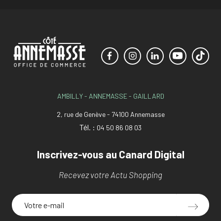
AMBILLY - ANNEMASSE - GAILLARD
2, rue de Genève - 74100 Annemasse
Tél. :
04 50 86 08 03
Inscrivez-vous au Canard Digital
Recevez votre Actu Shopping