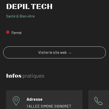
DEPIL TECH
Santé & Bien-être
Fermé
Visiter le site web
Infos
pratiques
Adresse
1 ALLEE SIMONE SIGNORET