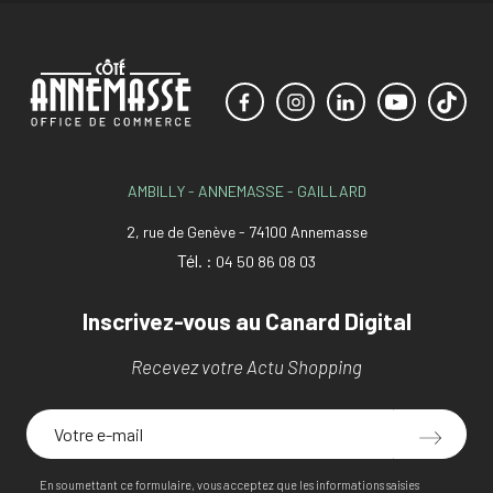
AMBILLY - ANNEMASSE - GAILLARD
2, rue de Genève - 74100 Annemasse
Tél. :
04 50 86 08 03
Inscrivez-vous au Canard Digital
Recevez votre Actu Shopping
En soumettant ce formulaire, vous acceptez que les informations saisies