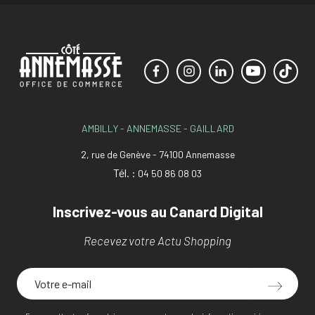
AMBILLY - ANNEMASSE - GAILLARD
2, rue de Genève - 74100 Annemasse
Tél. :
04 50 86 08 03
Inscrivez-vous au Canard Digital
Recevez votre Actu Shopping