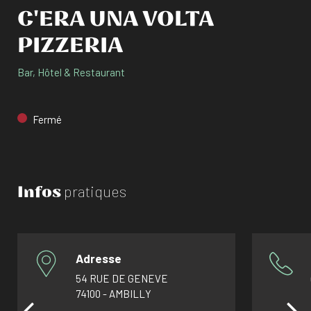
C'ERA UNA VOLTA
PIZZERIA
Bar, Hôtel & Restaurant
Fermé
Infos
pratiques
Adresse
54 RUE DE GENEVE
74100 - AMBILLY