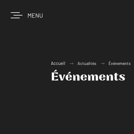
MENU
Accueil
Actualités
Événements
Événements