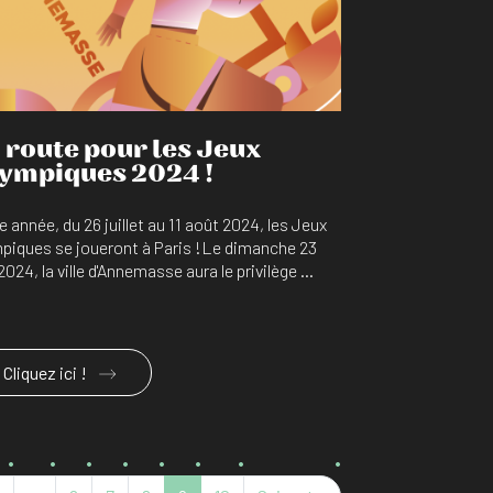
 route pour les Jeux
ympiques 2024 !
e année, du 26 juillet au 11 août 2024, les Jeux
piques se joueront à Paris !Le dimanche 23
2024, la ville d'Annemasse aura le privilège ...
Cliquez ici !