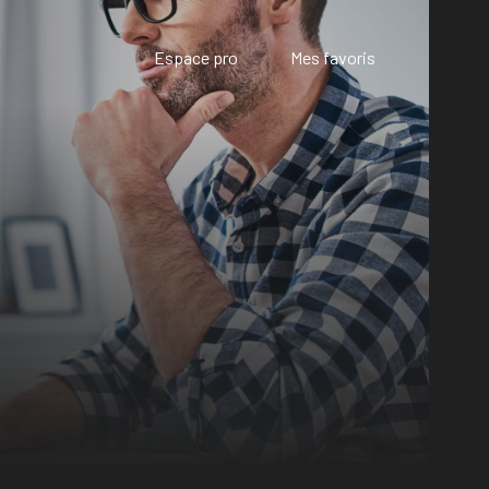
Espace pro
Mes favoris