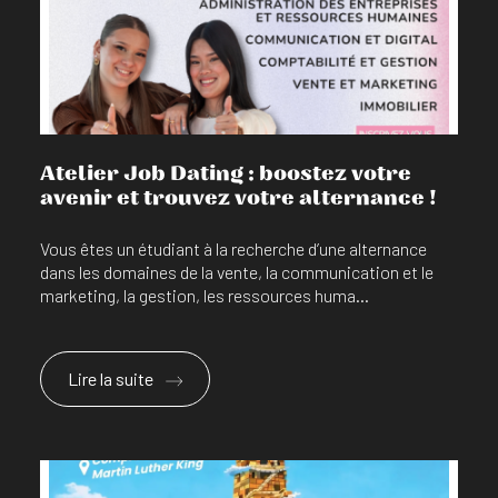
En savoir plus
Atelier Job Dating : boostez votre
avenir et trouvez votre alternance !
Vous êtes un étudiant à la recherche d’une alternance
dans les domaines de la vente, la communication et le
marketing, la gestion, les ressources huma...
Lire la suite