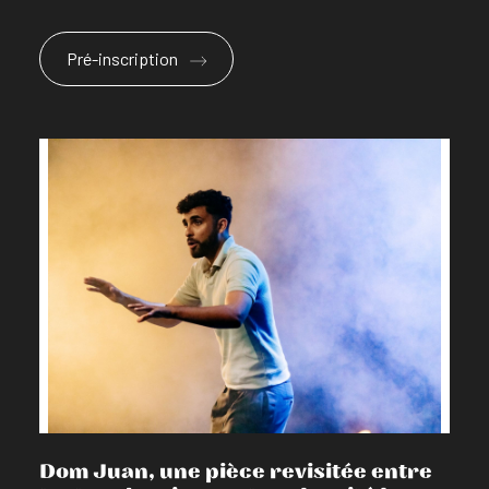
Pré-inscription
En savoir plus
Dom Juan, une pièce revisitée entre