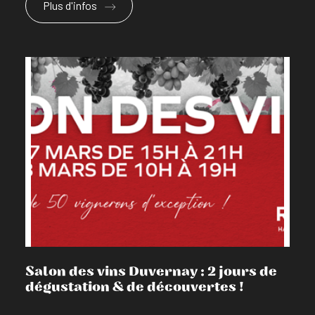
Plus d'infos
En savoir plus
Salon des vins Duvernay : 2 jours de
dégustation & de découvertes !