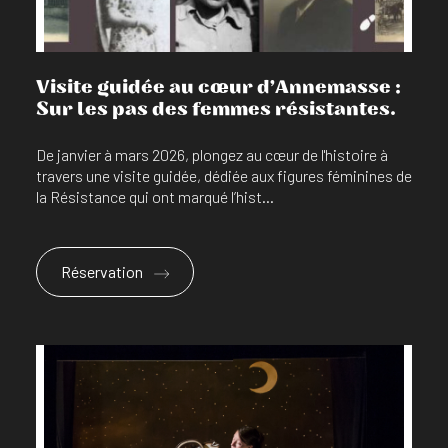
Visite guidée au cœur d’Annemasse :
Sur les pas des femmes résistantes.
De janvier à mars 2026, plongez au cœur de l'histoire à
travers une visite guidée, dédiée aux figures féminines de
la Résistance qui ont marqué l’hist...
Réservation