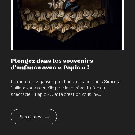
En savoir plus
Plongez dans les souvenirs
d'enfance avec « Papic » !
Le mercredi 21 janvier prochain, l’espace Louis Simon à
Gaillard vous accueille pour la représentation du
spectacle « Papic ». Cette création vous inv...
Plus d'infos