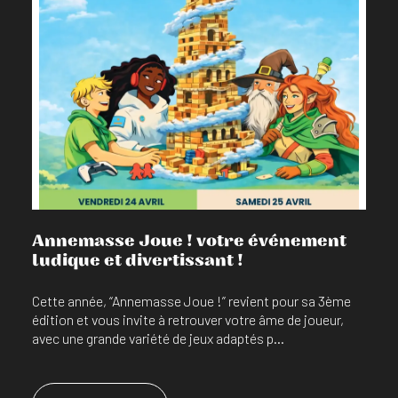
En savoir plus
Annemasse Joue ! votre événement
ludique et divertissant !
Cette année, “Annemasse Joue !” revient pour sa 3ème
édition et vous invite à retrouver votre âme de joueur,
avec une grande variété de jeux adaptés p...