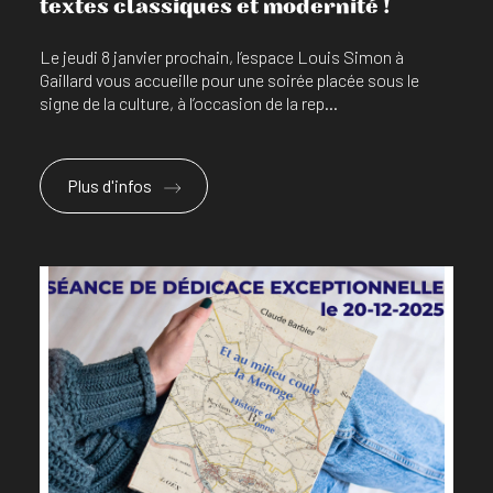
textes classiques et modernité !
Le jeudi 8 janvier prochain, l’espace Louis Simon à
Gaillard vous accueille pour une soirée placée sous le
signe de la culture, à l’occasion de la rep...
Plus d'infos
En savoir plus