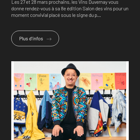
Les 27 et 28 mars prochains, les Vins Duvernay vous
donne rendez-vous à sa 8e édition Salon des vins pour un
moment convivial placé sous le signe du p...
Plus d'infos
En savoir plus