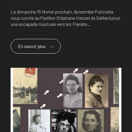
Le dimanche 15 février prochain, l'ensemble Pulcinella
vous convie au Pavillon Stéphane Hessel de Gaillard pour
une escapade musicale vers les Flandre...
En savoir plus
En savoir plus