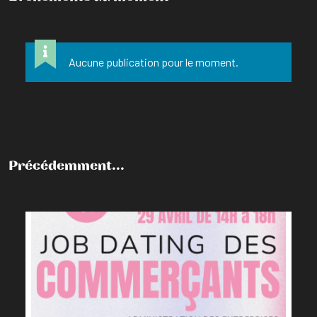
Aucune publication pour le moment.
Précédemment...