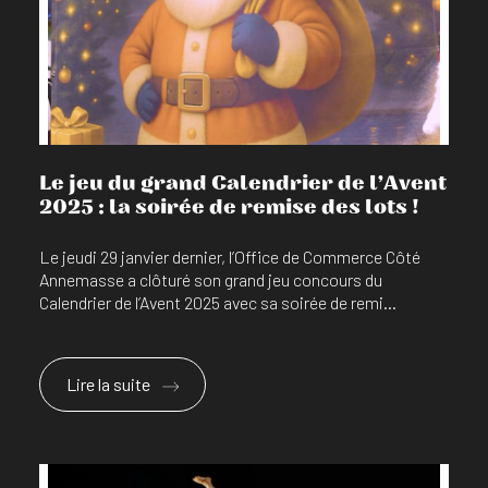
En savoir plus
Le jeu du grand Calendrier de l’Avent
2025 : la soirée de remise des lots !
Le jeudi 29 janvier dernier, l’Office de Commerce Côté
Annemasse a clôturé son grand jeu concours du
Calendrier de l’Avent 2025 avec sa soirée de remi...
Lire la suite