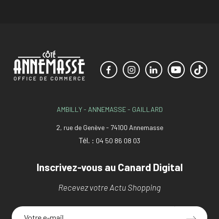
AMBILLY - ANNEMASSE - GAILLARD
2, rue de Genève - 74100 Annemasse
Tél. :
04 50 86 08 03
Inscrivez-vous au Canard Digital
Recevez votre Actu Shopping