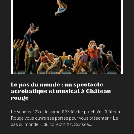
En savoir plus
Le pas du monde : un spectacle
acrobatique et musical à Château
rouge
Le vendredi 27 et le samedi 28 février prochain, Château
Rouge vous ouvre ses portes pour vous présenter « Le
pas du monde », du collectif XY. Sur scè...