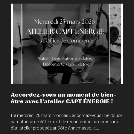
En savoir plus
Accordez-vous un moment de bien-
être avec l’atelier CAPT ÉNERGIE !
Le mercredi 25 mars prochain, accordez-vous une douce
parenthèse de détente et de reconnexion au corps lors
d’un atelier proposé par Côté Annemasse, e...