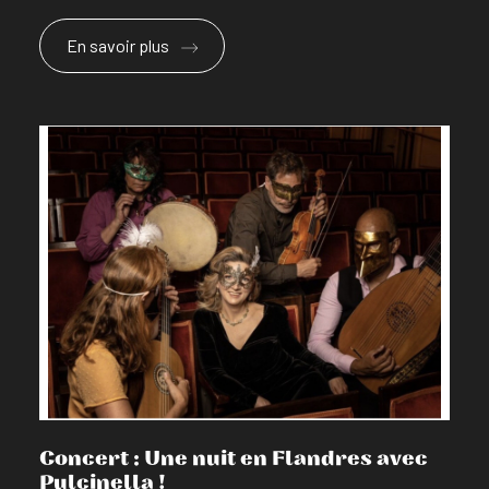
En savoir plus
En savoir plus
Concert : Une nuit en Flandres avec
Pulcinella !