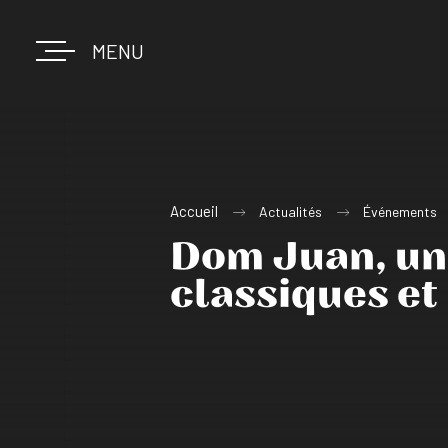
MENU
Accueil
Actualités
Événements
Dom Juan, une
classiques et