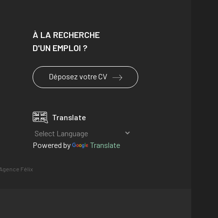
À LA RECHERCHE
D'UN EMPLOI ?
Déposez votre CV
Translate
Powered by
Translate
Agence Félix