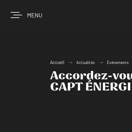
MENU
Accueil
Actualités
Événements
Accordez-vous
CAPT ÉNERGIE