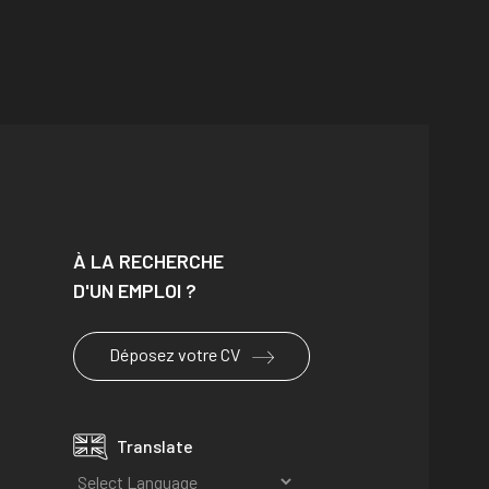
À LA RECHERCHE
D'UN EMPLOI ?
Déposez votre CV
Translate