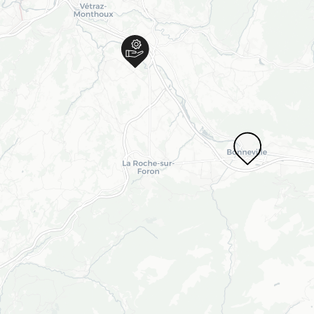
Chargement en cours...