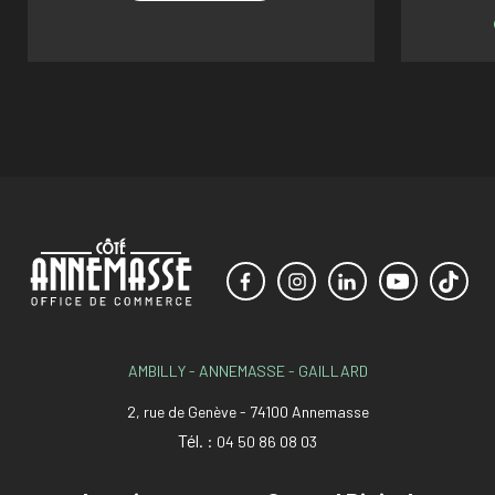
AMBILLY - ANNEMASSE - GAILLARD
2, rue de Genève - 74100 Annemasse
Tél. :
04 50 86 08 03