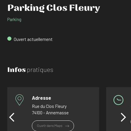
Parking Clos Fleury
Parking
Ouvert actuellement
Infos
pratiques
Adresse
Rue du Clos Fleury
74100 - Annemasse
Ouvrir dans Maps