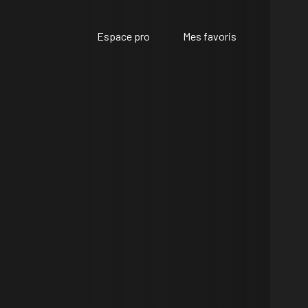
Espace pro
Mes favoris