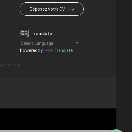
Déposez votre CV
Translate
Powered by
Translate
Agence Félix