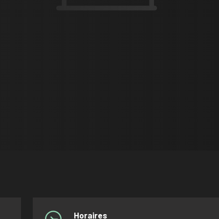
Horaires