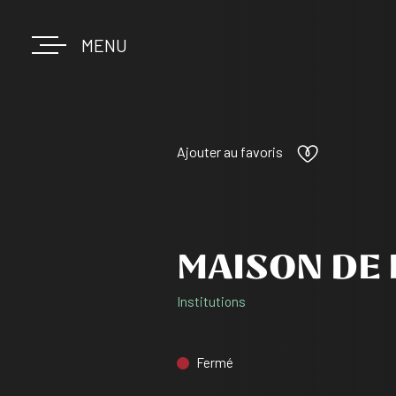
MENU
Ajouter au favoris
MAISON DE 
Institutions
Fermé