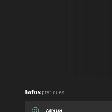
Infos
pratiques
Adresse