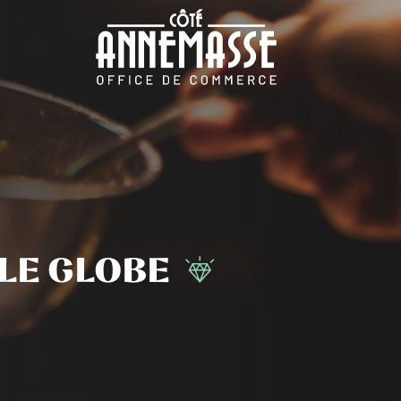
LE GLOBE