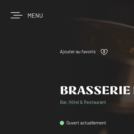
MENU
Ajouter au favoris
BRASSERIE 
Bar, Hôtel & Restaurant
Ouvert actuellement