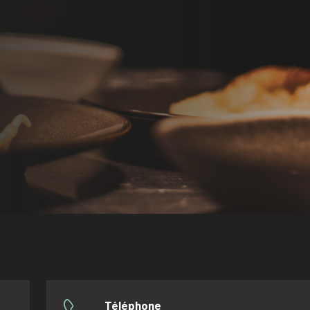
Téléphone