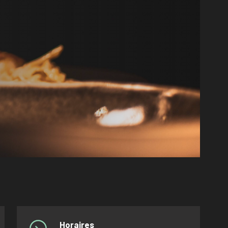
Horaires