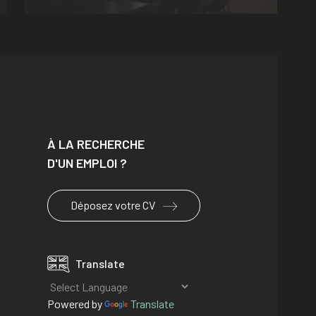
À LA RECHERCHE
D'UN EMPLOI ?
Déposez votre CV
Translate
Powered by
Translate