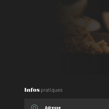
Infos
pratiques
Adresse