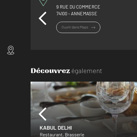
9 RUE DU COMMERCE
74100 - ANNEMASSE
Ouvrir dans Maps
Découvrez
également
KABUL DELHI
Restaurant, Brasserie