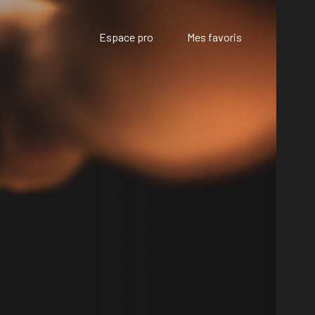
Espace pro
Mes favoris