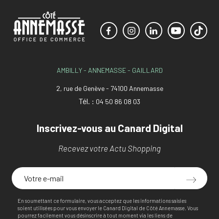
AMBILLY - ANNEMASSE - GAILLARD
2, rue de Genève - 74100 Annemasse
Tél. :
04 50 86 08 03
Inscrivez-vous au Canard Digital
Recevez votre Actu Shopping
En soumettant ce formulaire, vous acceptez que les informations saisies
soient utilisées pour vous envoyer le Canard Digital de Côté Annemasse. Vous
pourrez facilement vous désinscrire à tout moment via les liens de