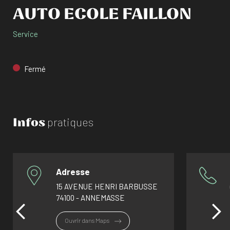
AUTO ECOLE FAILLON
Service
Fermé
Infos
pratiques
Adresse
15 AVENUE HENRI BARBUSSE
74100 - ANNEMASSE
Ouvrir dans Maps