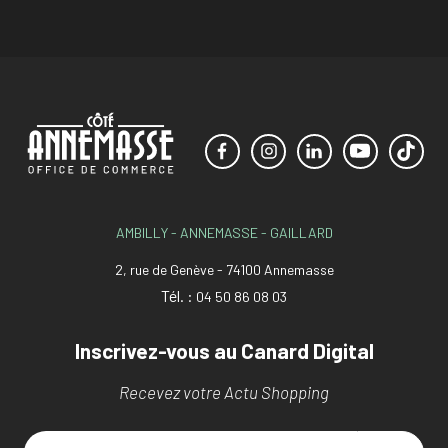
AMBILLY - ANNEMASSE - GAILLARD
2, rue de Genève - 74100 Annemasse
Tél. :
04 50 86 08 03
Inscrivez-vous au Canard Digital
Recevez votre Actu Shopping