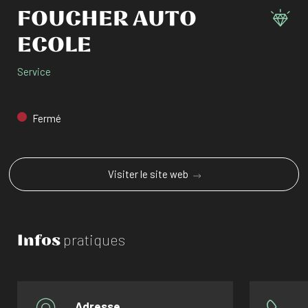
FOUCHER AUTO
ECOLE
Service
Fermé
Visiter le site web
Infos
pratiques
Adresse