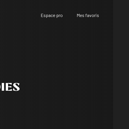
Espace pro
Mes favoris
IES