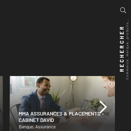
Commerce, marque, produits...
RECHERCHER
MMA ASSURANCES & PLACEMENTS -
CABINET DAVID
Banque, Assurance