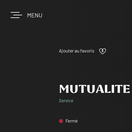
MENU
Ajouter au favoris
MUTUALITE 
Service
Fermé