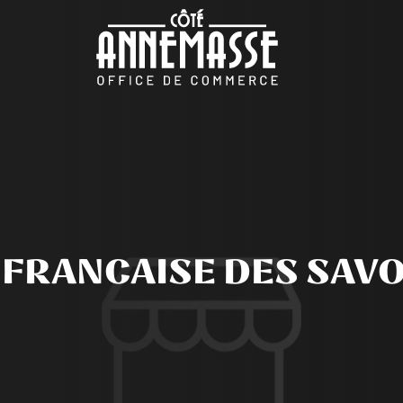
FRANCAISE DES SAVO