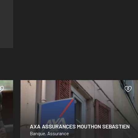
AXA ASSURANCES MOUTHON SEBASTIEN
Banque, Assurance