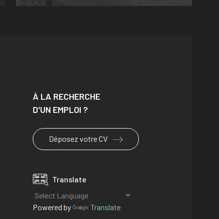
À LA RECHERCHE
D'UN EMPLOI ?
Déposez votre CV
Translate
Powered by
Translate