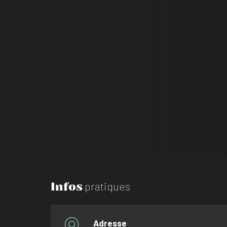
Infos
pratiques
Adresse