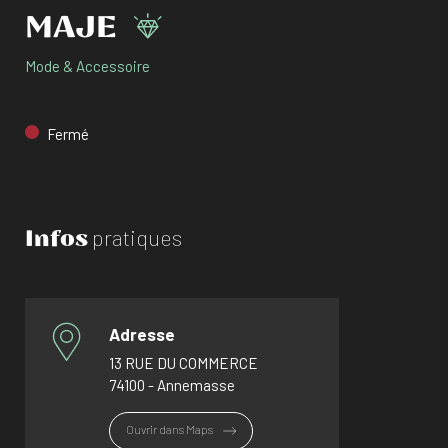
MAJE
Mode & Accessoire
Fermé
Infos
pratiques
Adresse
13 RUE DU COMMERCE
74100 - Annemasse
Ouvrir dans Maps