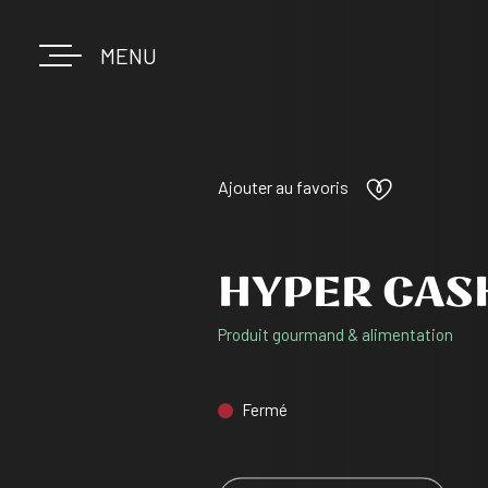
MENU
Ajouter au favoris
HYPER CAS
Produit gourmand & alimentation
Fermé