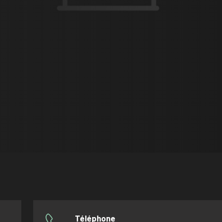
Téléphone