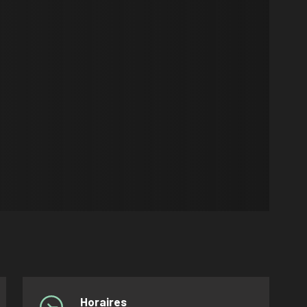
Horaires