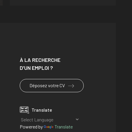
À LA RECHERCHE
D'UN EMPLOI ?
Déposez votre CV
Translate
Powered by
Translate