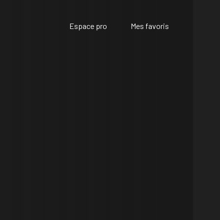
Espace pro
Mes favoris