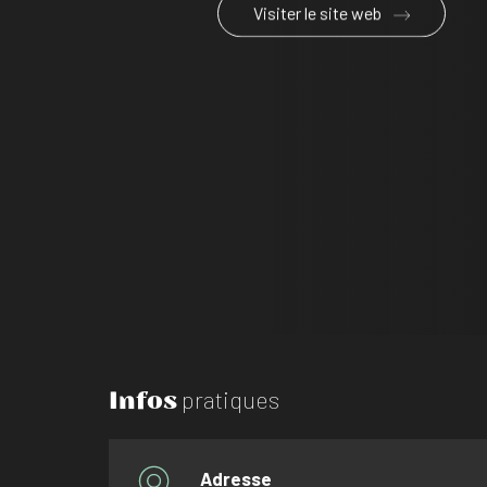
Visiter le site web
Infos
pratiques
Adresse