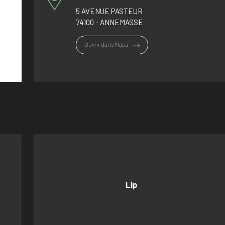
5 AVENUE PASTEUR
74100 - ANNEMASSE
Ouvrir dans Maps
Lip