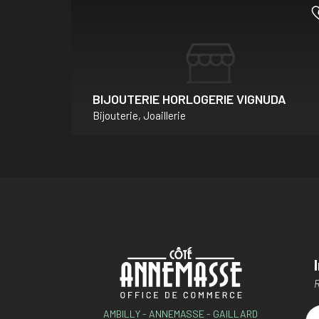
BIJOUTERIE HORLOGERIE VIGNUDA
Bijouterie, Joaillerie
R
AMBILLY - ANNEMASSE - GAILLARD