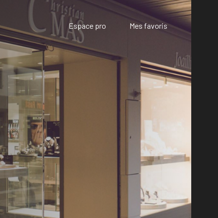
Espace pro
Mes favoris