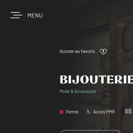
MENU
Ajouter au favoris
BIJOUTERIE
Mode & Accessoire
Accès PMR
Fermé