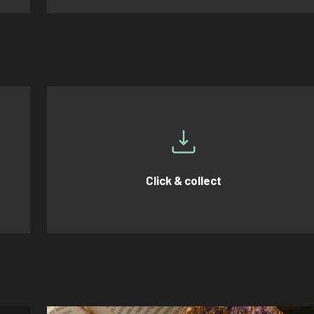
Click & collect