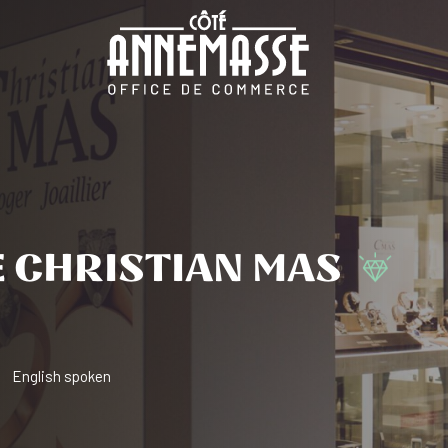
 CHRISTIAN MAS
English spoken