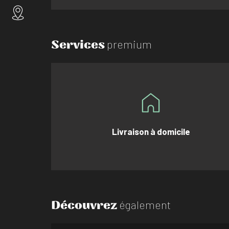
Services
premium
Livraison à domicile
Découvrez
également