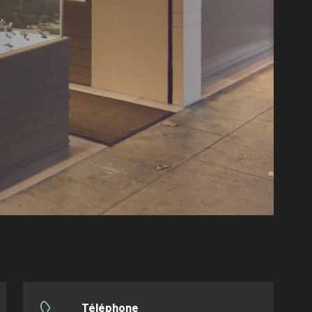
Téléphone