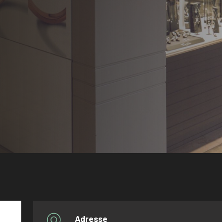
Adresse