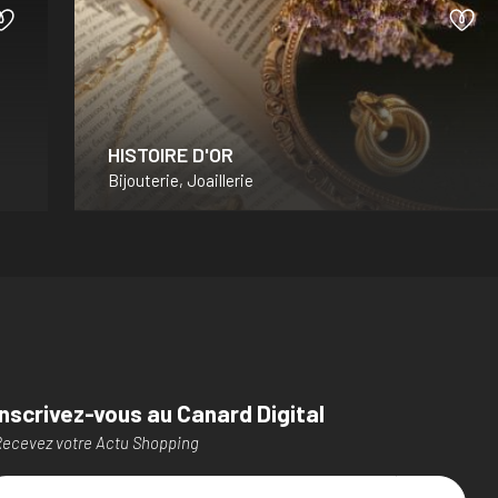
HISTOIRE D'OR
Bijouterie, Joaillerie
Inscrivez-vous au Canard Digital
ecevez votre Actu Shopping