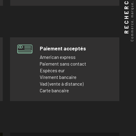
Commerce, marque, produits...
RECHERCHER
Paiement acceptés
American express
Paiement sans contact
Espèces eur
Virement bancaire
Vad (vente à distance)
Carte bancaire