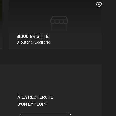
BIJOU BRIGITTE
Bijouterie, Joaillerie
À LA RECHERCHE
D'UN EMPLOI ?