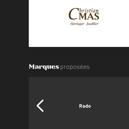
Marques
proposées
Rado