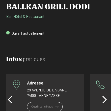
BALLKAN GRILL DODI
Bar, Hôtel & Restaurant
Ouvert actuellement
Infos
pratiques
Adresse
29 AVENUE DE LA GARE
74100 - ANNEMASSE
Ouvrir dans Maps